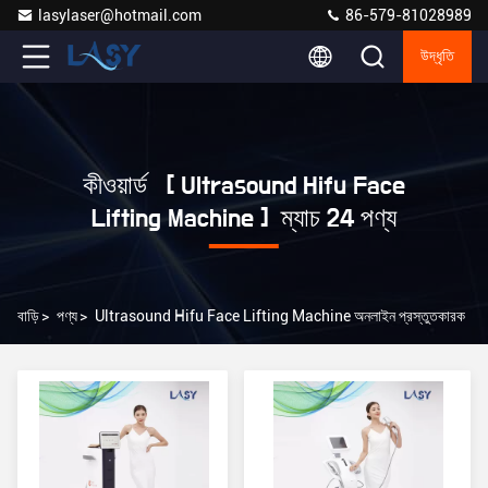
lasylaser@hotmail.com
86-579-81028989
উদ্ধৃতি
কীওয়ার্ড [ Ultrasound Hifu Face
Lifting Machine ] ম্যাচ 24 পণ্য
বাড়ি
>
পণ্য
>
Ultrasound Hifu Face Lifting Machine অনলাইন প্রস্তুতকারক