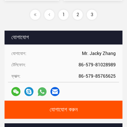
1
2
3
যোগাযোগ
যোগাযোগ:
Mr. Jacky Zhang
টেলিফোন:
86-579-81028989
ফ্যাক্স:
86-579-85765625
যোগাযোগ করুন