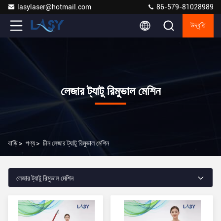
lasylaser@hotmail.com
86-579-81028989
উদ্ধৃতি
লেজার ট্যাটু রিমুভাল মেশিন
বাড়ি
>
পণ্য
>
চীন লেজার ট্যাটু রিমুভাল মেশিন
লেজার ট্যাটু রিমুভাল মেশিন