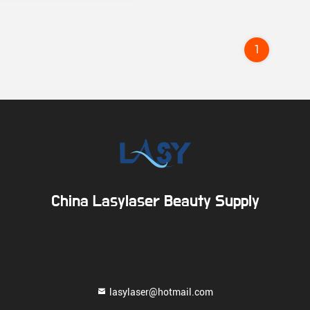
1
China Lasylaser Beauty Supply
lasylaser@hotmail.com