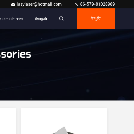
lasylaser@hotmail.com
86-579-81028989
ে যোগাযোগ করুন
Bengali
উদ্ধৃতি
ssories