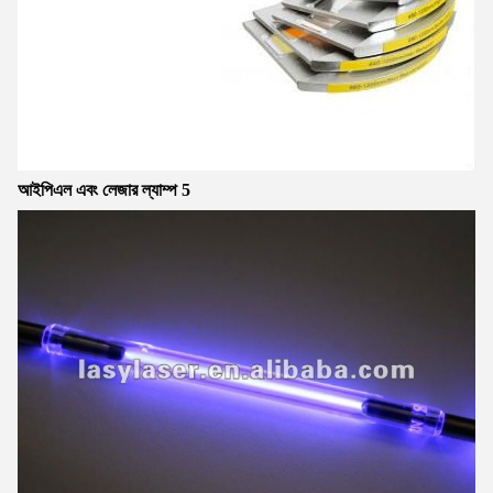
আইপিএল এবং লেজার ল্যাম্প 5