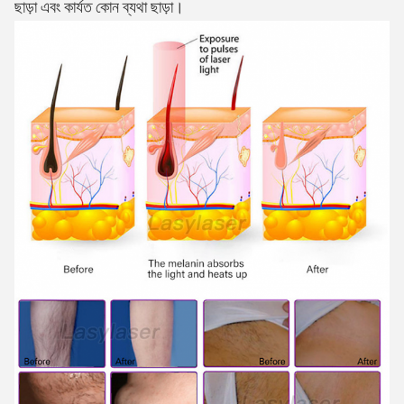
ছাড়া এবং কার্যত কোন ব্যথা ছাড়া।