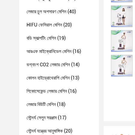
লেজার চুল অপসারণ মেশিন
(40)
HIFU ফেসিয়াল মেশিন
(20)
বডি স্কাল্পটিং মেশিন
(19)
আরএফ মাইক্রোনিডেল মেশিন
(16)
ভগ্নাংশ CO2 লেজার মেশিন
(14)
কোলন হাইড্রোথেরাপি মেশিন
(13)
পিকোসেকেন্ড লেজার মেশিন
(16)
লেজার বিউটি মেশিন
(18)
সৌন্দর্য সেলুন সরঞ্জাম
(17)
সৌন্দর্য যন্ত্রের আনুষাঙ্গিক
(20)