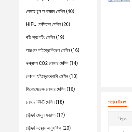
লেজার চুল অপসারণ মেশিন
(40)
HIFU ফেসিয়াল মেশিন
(20)
বডি স্কাল্পটিং মেশিন
(19)
আরএফ মাইক্রোনিডেল মেশিন
(16)
ভগ্নাংশ CO2 লেজার মেশিন
(14)
কোলন হাইড্রোথেরাপি মেশিন
(13)
পিকোসেকেন্ড লেজার মেশিন
(16)
লেজার বিউটি মেশিন
(18)
পণ্যের বিবরণ
সৌন্দর্য সেলুন সরঞ্জাম
(17)
বিদ্যুৎ:
সৌন্দর্য যন্ত্রের আনুষাঙ্গিক
(20)