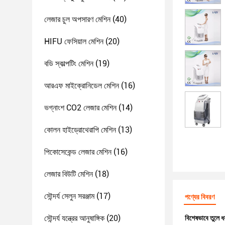
লেজার চুল অপসারণ মেশিন
(40)
HIFU ফেসিয়াল মেশিন
(20)
বডি স্কাল্পটিং মেশিন
(19)
আরএফ মাইক্রোনিডেল মেশিন
(16)
ভগ্নাংশ CO2 লেজার মেশিন
(14)
কোলন হাইড্রোথেরাপি মেশিন
(13)
পিকোসেকেন্ড লেজার মেশিন
(16)
লেজার বিউটি মেশিন
(18)
সৌন্দর্য সেলুন সরঞ্জাম
(17)
পণ্যের বিবরণ
সৌন্দর্য যন্ত্রের আনুষাঙ্গিক
(20)
বিশেষভাবে তুলে ধ