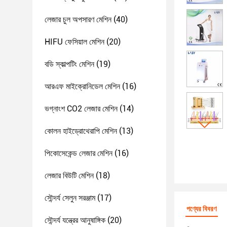
লেজার চুল অপসারণ মেশিন
(40)
HIFU ফেসিয়াল মেশিন
(20)
বডি স্কাল্পটিং মেশিন
(19)
আরএফ মাইক্রোনিডেল মেশিন
(16)
ভগ্নাংশ CO2 লেজার মেশিন
(14)
কোলন হাইড্রোথেরাপি মেশিন
(13)
পিকোসেকেন্ড লেজার মেশিন
(16)
লেজার বিউটি মেশিন
(18)
সৌন্দর্য সেলুন সরঞ্জাম
(17)
পণ্যের বিবরণ
সৌন্দর্য যন্ত্রের আনুষাঙ্গিক
(20)